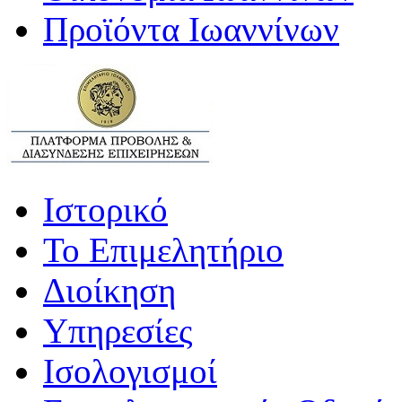
Προϊόντα Ιωαννίνων
Ιστορικό
Το Επιμελητήριο
Διοίκηση
Υπηρεσίες
Ισολογισμοί