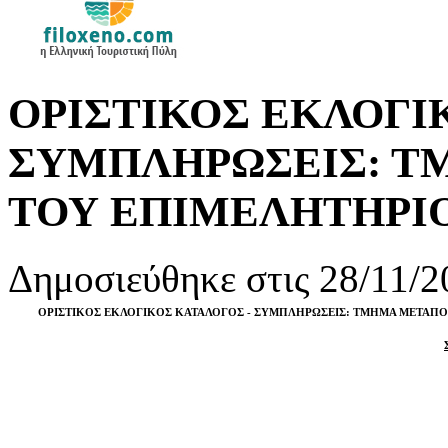
ΟΡΙΣΤΙΚΟΣ ΕΚΛΟΓΙ
ΣΥΜΠΛΗΡΩΣΕΙΣ: Τ
ΤΟΥ ΕΠΙΜΕΛΗΤΗΡΙ
Δημοσιεύθηκε στις 28/11/2
ΟΡΙΣΤΙΚΟΣ ΕΚΛΟΓΙΚΟΣ ΚΑΤΑΛΟΓΟΣ - ΣΥΜΠΛΗΡΩΣΕΙΣ: ΤΜΗΜΑ ΜΕΤΑΠΟ