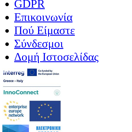
GDPR
Επικοινωνία
Πού Είμαστε
Σύνδεσμοι
Δομή Ιστοσελίδας