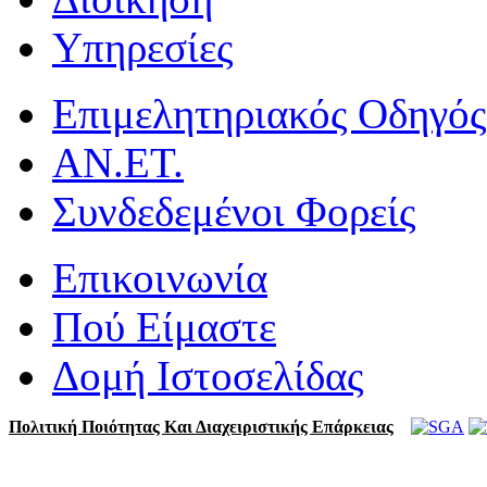
Υπηρεσίες
Επιμελητηριακός Οδηγός
ΑΝ.ΕΤ.
Συνδεδεμένοι Φορείς
Επικοινωνία
Πού Είμαστε
Δομή Ιστοσελίδας
Πολιτική Ποιότητας Και Διαχειριστικής Επάρκειας