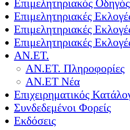
Επιμελητηριακός Οδηγός
Επιμελητηριακές Εκλογέ
Επιμελητηριακές Εκλογέ
Επιμελητηριακές Εκλογέ
ΑΝ.ΕΤ.
ΑΝ.ΕΤ. Πληροφορίες
ΑΝ.ΕΤ Νέα
Επιχειρηματικός Κατάλο
Συνδεδεμένοι Φορείς
Εκδόσεις