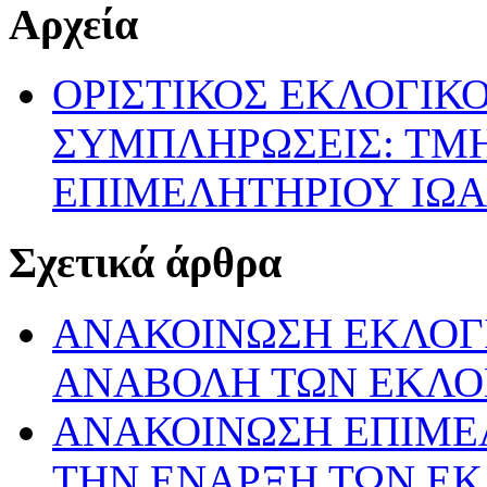
Αρχεία
ΟΡΙΣΤΙΚΟΣ ΕΚΛΟΓΙΚ
ΣΥΜΠΛΗΡΩΣΕΙΣ: ΤΜ
ΕΠΙΜΕΛΗΤΗΡΙΟΥ ΙΩ
Σχετικά άρθρα
ΑΝΑΚΟΙΝΩΣΗ ΕΚΛΟΓΙ
ΑΝΑΒΟΛΗ ΤΩΝ ΕΚΛ
ΑΝΑΚΟΙΝΩΣΗ ΕΠΙΜΕ
ΤΗΝ ΕΝΑΡΞΗ ΤΩΝ Ε