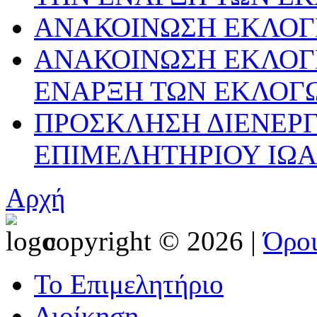
ΑΝΑΚΟΙΝΩΣΗ ΕΚΛΟΓ
ΑΝΑΚΟΙΝΩΣΗ ΕΚΛΟΓΙ
ΕΝΑΡΞΗ ΤΩΝ ΕΚΛΟΓ
ΠΡΟΣΚΛΗΣΗ ΔΙΕΝΕΡΓ
ΕΠΙΜΕΛΗΤΗΡΙΟΥ ΙΩΑΝ
Αρχή
copyright © 2026 |
Όρο
Το Επιμελητήριο
Διοίκηση