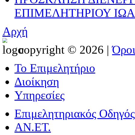
ΕΠΙΜΕΛΗΤΗΡΙΟΥ ΙΩΑΝ
Αρχή
copyright © 2026 |
Όρο
Το Επιμελητήριο
Διοίκηση
Υπηρεσίες
Επιμελητηριακός Οδηγός
ΑΝ.ΕΤ.