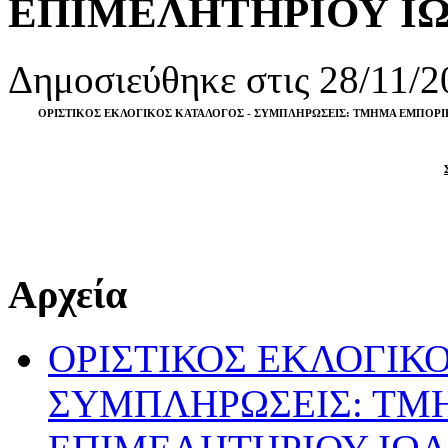
ΕΠΙΜΕΛΗΤΗΡΙΟΥ Ι
Δημοσιεύθηκε στις 28/11/2
ΟΡΙΣΤΙΚΟΣ ΕΚΛΟΓΙΚΟΣ ΚΑΤΑΛΟΓΟΣ - ΣΥΜΠΛΗΡΩΣΕΙΣ: ΤΜΗΜΑ ΕΜΠΟΡΙ
Αρχεία
ΟΡΙΣΤΙΚΟΣ ΕΚΛΟΓΙΚ
ΣΥΜΠΛΗΡΩΣΕΙΣ: ΤΜ