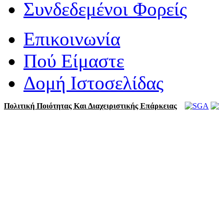
Συνδεδεμένοι Φορείς
Επικοινωνία
Πού Είμαστε
Δομή Ιστοσελίδας
Πολιτική Ποιότητας Και Διαχειριστικής Επάρκειας