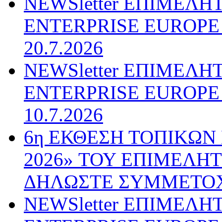
NEWSletter ΕΠΙΜΕΛΗ
ENTERPRISE EUROPE N
20.7.2026
NEWSletter ΕΠΙΜΕΛΗ
ENTERPRISE EUROPE N
10.7.2026
6η ΕΚΘΕΣΗ ΤΟΠΙΚΩΝ
2026» ΤΟΥ ΕΠΙΜΕΛΗ
ΔΗΛΩΣΤΕ ΣΥΜΜΕΤΟ
NEWSletter ΕΠΙΜΕΛΗ