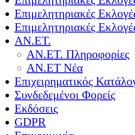
Επιμελητηριακές Εκλογέ
Επιμελητηριακές Εκλογέ
ΑΝ.ΕΤ.
ΑΝ.ΕΤ. Πληροφορίες
ΑΝ.ΕΤ Νέα
Επιχειρηματικός Κατάλο
Συνδεδεμένοι Φορείς
Εκδόσεις
GDPR