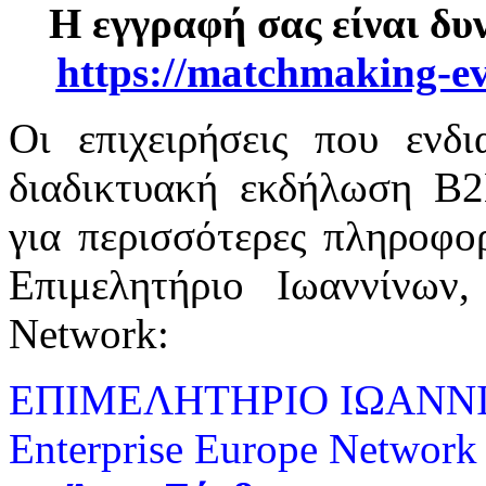
Η εγγραφή σας είναι δυ
https://matchmaking-ev
Οι επιχειρήσεις που ενδ
διαδικτυακή εκδήλωση Β
για περισσότερες πληροφορ
Επιμελητήριο Ιωαννίνων,
Network:
ΕΠΙΜΕΛΗΤΗΡΙΟ ΙΩΑΝΝ
Enterprise Europe Network 