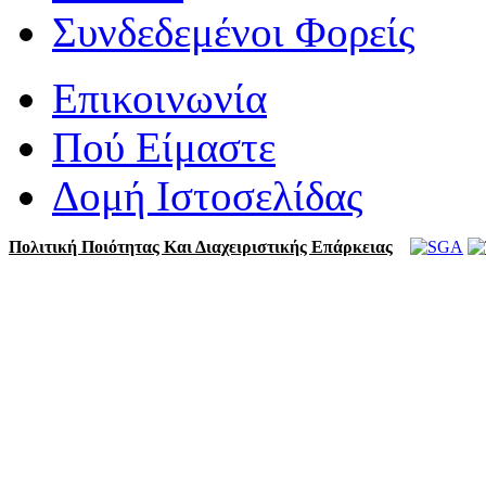
Συνδεδεμένοι Φορείς
Επικοινωνία
Πού Είμαστε
Δομή Ιστοσελίδας
Πολιτική Ποιότητας Και Διαχειριστικής Επάρκειας