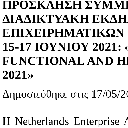
ΠΡΟΣΚΛΗΣΗ ΣΥΜΜ
ΔΙΑΔΙΚΤΥΑΚΗ ΕΚΔ
ΕΠΙΧΕΙΡΗΜΑΤΙΚΩΝ 
15-17 ΙΟΥΝΙΟΥ 2021
FUNCTIONAL AND H
2021»
Δημοσιεύθηκε στις 17/05/2
Η Netherlands Enterprise 