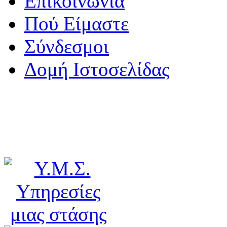
Επικοινωνία
Πού Είμαστε
Σύνδεσμοι
Δομή Ιστοσελίδας