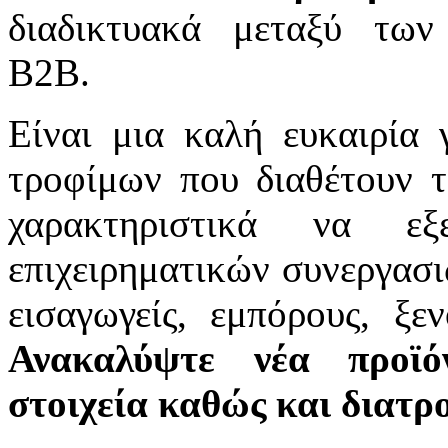
διαδικτυακά μεταξύ των
B2B.
Είναι μια καλή ευκαιρία γ
τροφίμων που διαθέτουν τ
χαρακτηριστικά να εξ
επιχειρηματικών συνεργασι
εισαγωγείς, εμπόρους, ξεν
Ανακαλύψτε νέα προϊό
στοιχεία καθώς και διατρο