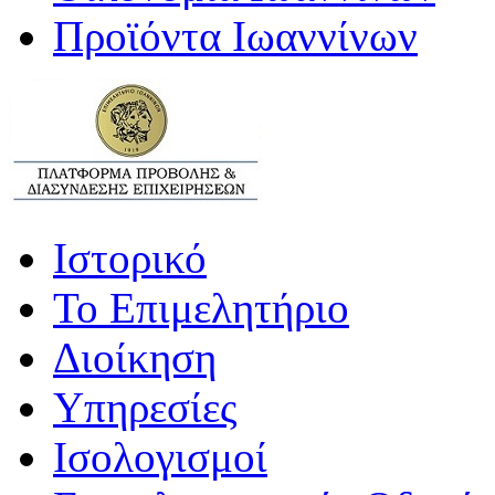
Προϊόντα Ιωαννίνων
Ιστορικό
Το Επιμελητήριο
Διοίκηση
Υπηρεσίες
Ισολογισμοί