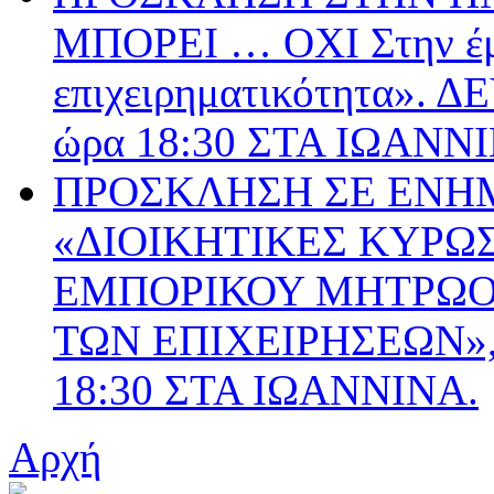
ΜΠΟΡΕΙ … ΟΧΙ Στην έμ
επιχειρηματικότητα».
ώρα 18:30 ΣΤΑ ΙΩΑΝΝ
ΠΡΟΣΚΛΗΣΗ ΣΕ ΕΝΗ
«ΔΙΟΙΚΗΤΙΚΕΣ ΚΥΡΩΣ
ΕΜΠΟΡΙΚΟΥ ΜΗΤΡΩΟΥ
ΤΩΝ ΕΠΙΧΕΙΡΗΣΕΩΝ», 
18:30 ΣΤΑ ΙΩΑΝΝΙΝΑ.
Αρχή