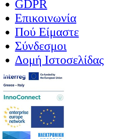
GDPR
Επικοινωνία
Πού Είμαστε
Σύνδεσμοι
Δομή Ιστοσελίδας