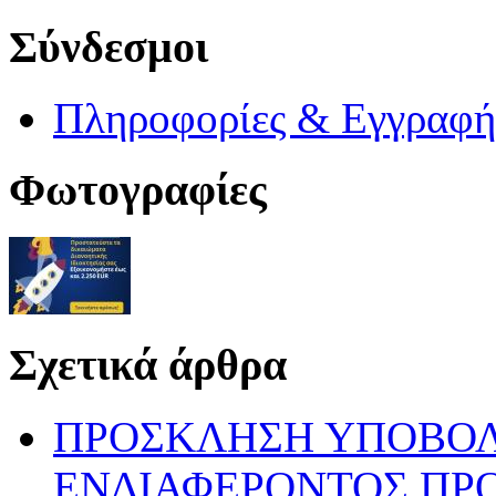
Σύνδεσμοι
Πληροφορίες & Eγγραφ
Φωτογραφίες
Σχετικά άρθρα
ΠΡΟΣΚΛΗΣΗ ΥΠΟΒΟ
ΕΝΔΙΑΦΕΡΟΝΤΟΣ ΠΡ