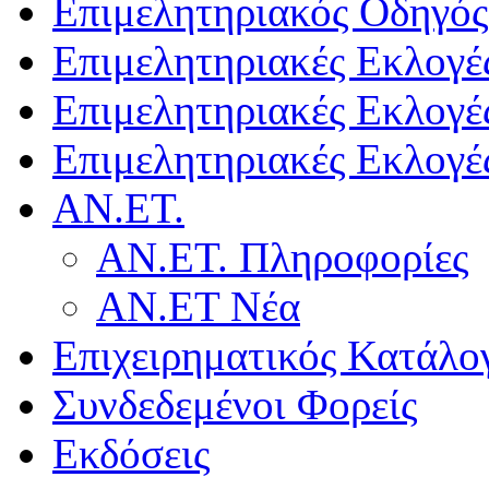
Επιμελητηριακός Οδηγός
Επιμελητηριακές Εκλογέ
Επιμελητηριακές Εκλογέ
Επιμελητηριακές Εκλογέ
ΑΝ.ΕΤ.
ΑΝ.ΕΤ. Πληροφορίες
ΑΝ.ΕΤ Νέα
Επιχειρηματικός Κατάλο
Συνδεδεμένοι Φορείς
Εκδόσεις