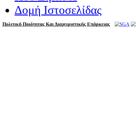
Δομή Ιστοσελίδας
Πολιτική Ποιότητας Και Διαχειριστικής Επάρκειας