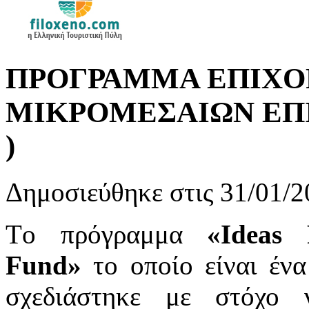
ΠΡΟΓΡΑΜΜΑ ΕΠΙΧ
ΜΙΚΡΟΜΕΣΑΙΩΝ ΕΠΙ
)
Δημοσιεύθηκε στις 31/01/2
Tο πρόγραμμα
«Ideas 
Fund»
το οποίο είναι έν
σχεδιάστηκε με στόχο