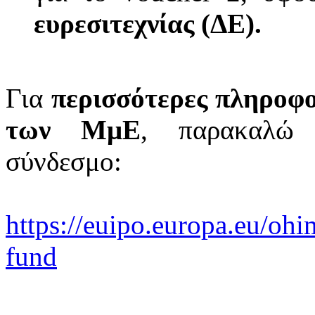
ευρεσιτεχνίας (ΔΕ).
Για
περισσότερες πληροφο
των ΜμΕ
, παρακαλώ 
σύνδεσμο:
https://euipo.europa.eu/ohi
fund