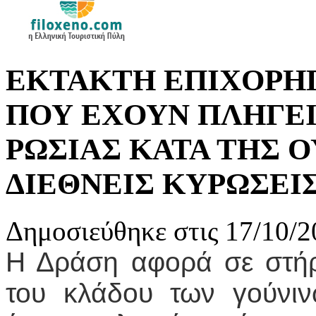
ΕΚΤΑΚΤΗ ΕΠΙΧΟΡΗΓ
ΠΟΥ ΕΧΟΥΝ ΠΛΗΓΕΙ
ΡΩΣΙΑΣ ΚΑΤΑ ΤΗΣ Ο
ΔΙΕΘΝΕΙΣ ΚΥΡΩΣΕΙ
Δημοσιεύθηκε στις 17/10/2
Η Δράση αφορά σε στήρ
του κλάδου των γούνι