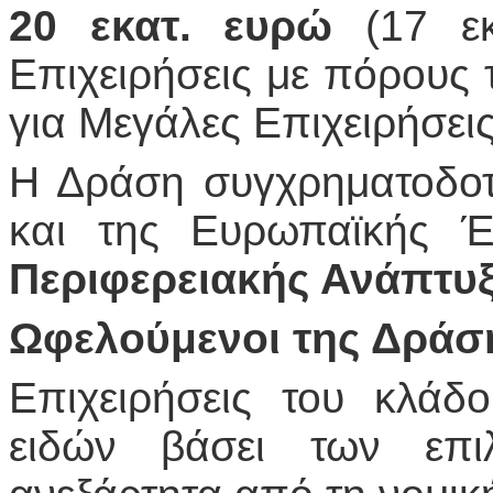
20 εκατ. ευρώ
(17 εκ
Επιχειρήσεις με πόρους
για Μεγάλες Επιχειρήσει
Η Δράση συγχρηματοδοτ
και της Ευρωπαϊκής
Περιφερειακής Ανάπτυ
Ωφελούμενοι της Δράσ
Επιχειρήσεις του κλά
ειδών βάσει των επι