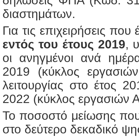
δηλώσεις ΦΠΑ (Κωδ. 31
διαστημάτων.
Για τις επιχειρήσεις που
εντός του έτους 2019
, 
οι ανηγμένοι ανά ημέρ
2019 (κύκλος εργασιών
λειτουργίας στο έτος 2
2022 (κύκλος εργασιών Α
Το ποσοστό μείωσης που
στο δεύτερο δεκαδικό ψη