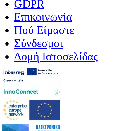
GDPR
Επικοινωνία
Πού Είμαστε
Σύνδεσμοι
Δομή Ιστοσελίδας