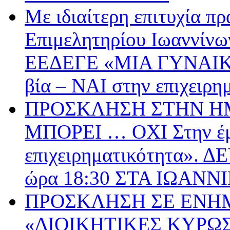
Με ιδιαίτερη επιτυχία π
Επιμελητηρίου Ιωαννίνω
ΕΕΔΕΓΕ «ΜΙΑ ΓΥΝΑΙΚ
βία – ΝΑΙ στην επιχειρη
ΠΡΟΣΚΛΗΣΗ ΣΤΗΝ ΗΜ
ΜΠΟΡΕΙ … ΟΧΙ Στην έμ
επιχειρηματικότητα».
ώρα 18:30 ΣΤΑ ΙΩΑΝΝ
ΠΡΟΣΚΛΗΣΗ ΣΕ ΕΝΗ
«ΔΙΟΙΚΗΤΙΚΕΣ ΚΥΡΩΣ