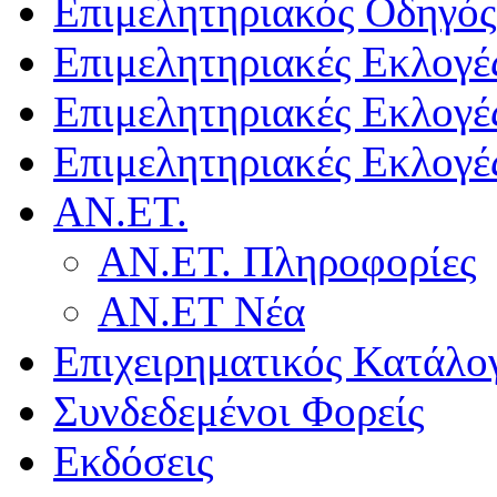
Επιμελητηριακός Οδηγός
Επιμελητηριακές Εκλογέ
Επιμελητηριακές Εκλογέ
Επιμελητηριακές Εκλογέ
ΑΝ.ΕΤ.
ΑΝ.ΕΤ. Πληροφορίες
ΑΝ.ΕΤ Νέα
Επιχειρηματικός Κατάλο
Συνδεδεμένοι Φορείς
Εκδόσεις