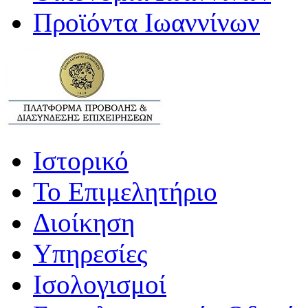
Προϊόντα Ιωαννίνων
Ιστορικό
Το Επιμελητήριο
Διοίκηση
Υπηρεσίες
Ισολογισμοί