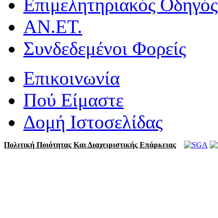
Επιμελητηριακός Οδηγός
ΑΝ.ΕΤ.
Συνδεδεμένοι Φορείς
Επικοινωνία
Πού Είμαστε
Δομή Ιστοσελίδας
Πολιτική Ποιότητας Και Διαχειριστικής Επάρκειας