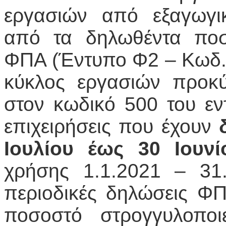
εργασιών από εξαγωγι
από τα δηλωθέντα ποσ
ΦΠΑ (Έντυπο Φ2 – Κωδ.3
κύκλος εργασιών προκ
στον κωδικό 500 του εν
επιχειρήσεις που έχουν
Ιουλίου έως 30 Ιουνί
χρήσης 1.1.2021 – 31
περιοδικές δηλώσεις ΦΠ
ποσοστό στρογγυλοποι