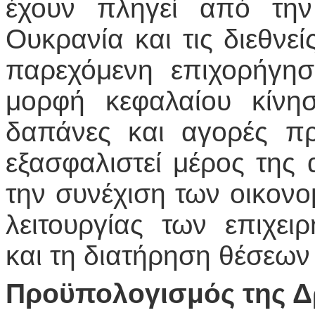
έχουν πληγεί από την
Ουκρανία και τις διεθνε
παρεχόμενη επιχορήγησ
μορφή κεφαλαίου κίνηση
δαπάνες και αγορές π
εξασφαλιστεί μέρος της 
την συνέχιση των οικονο
λειτουργίας των επιχει
και τη διατήρηση θέσεων
Προϋπολογισμός της 