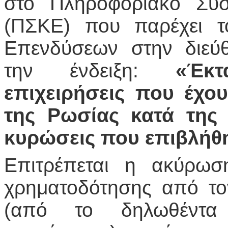
στο Πληροφοριακό Σύσ
(ΠΣΚΕ) που παρέχει τ
Επενδύσεων στην διε
την ένδειξη:
«Έκ
επιχειρήσεις που έχο
της Ρωσίας κατά της 
κυρώσεις που επιβλήθ
Επιτρέπεται η ακύρωσ
χρηματοδότησης από το
(από το δηλωθέντα