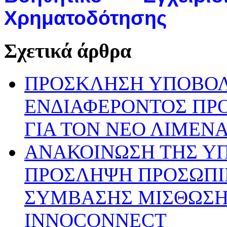
Χρηματοδότησης
Σχετικά άρθρα
ΠΡΟΣΚΛΗΣΗ ΥΠΟΒΟ
ΕΝΔΙΑΦΕΡΟΝΤΟΣ ΠΡ
ΓΙΑ ΤΟΝ ΝΕΟ ΛΙΜΕΝ
ΑΝΑΚΟΙΝΩΣΗ ΤΗΣ ΥΠ’ 
ΠΡΟΣΛΗΨΗ ΠΡΟΣΩΠΙ
ΣΥΜΒΑΣΗΣ ΜΙΣΘΩΣΗΣ
INNOCONNECT