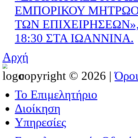
ΕΜΠΟΡΙΚΟΥ ΜΗΤΡΩΟΥ
ΤΩΝ ΕΠΙΧΕΙΡΗΣΕΩΝ», 
18:30 ΣΤΑ ΙΩΑΝΝΙΝΑ.
Αρχή
copyright © 2026 |
Όρο
Το Επιμελητήριο
Διοίκηση
Υπηρεσίες