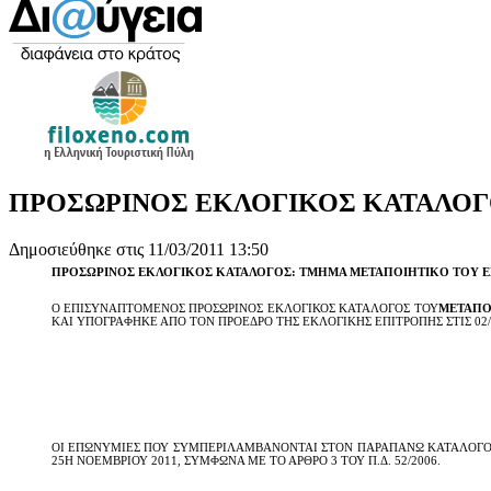
ΠΡΟΣΩΡΙΝΟΣ ΕΚΛΟΓΙΚΟΣ ΚΑΤΑΛΟΓ
Δημοσιεύθηκε στις 11/03/2011 13:50
ΠΡΟΣΩΡΙΝΟΣ ΕΚΛΟΓΙΚΟΣ ΚΑΤΑΛΟΓΟΣ: ΤΜΗΜΑ ΜΕΤΑΠΟΙΗΤΙΚΟ ΤΟΥ 
Ο ΕΠΙΣΥΝΑΠΤΟΜΕΝΟΣ ΠΡΟΣΩΡΙΝΟΣ ΕΚΛΟΓΙΚΟΣ ΚΑΤΑΛΟΓΟΣ ΤΟΥ
ΜΕΤΑΠΟ
ΚΑΙ ΥΠΟΓΡΑΦΗΚΕ ΑΠΟ ΤΟΝ ΠΡΟΕΔΡΟ ΤΗΣ ΕΚΛΟΓΙΚΗΣ ΕΠΙΤΡΟΠΗΣ ΣΤΙΣ 02/
ΟΙ ΕΠΩΝΥΜΙΕΣ ΠΟΥ ΣΥΜΠΕΡΙΛΑΜΒΑΝΟΝΤΑΙ ΣΤΟΝ ΠΑΡΑΠΑΝΩ ΚΑΤΑΛΟΓΟ 
25Η ΝΟΕΜΒΡΙΟΥ 2011, ΣΥΜΦΩΝΑ ΜΕ ΤΟ ΑΡΘΡΟ 3 ΤΟΥ Π.Δ. 52/2006.