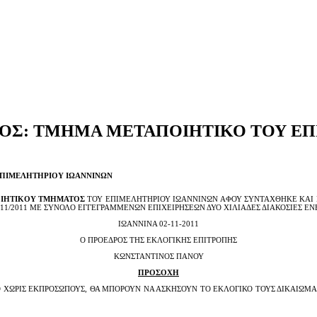
ΟΣ: ΤΜΗΜΑ ΜΕΤΑΠΟΙΗΤΙΚΟ ΤΟΥ ΕΠ
ΕΠΙΜΕΛΗΤΗΡΙΟΥ ΙΩΑΝΝΙΝΩΝ
ΙΗΤΙΚΟΥ ΤΜΗΜΑΤΟΣ
ΤΟΥ ΕΠΙΜΕΛΗΤΗΡΙΟΥ ΙΩΑΝΝΙΝΩΝ ΑΦΟΥ ΣΥΝΤΑΧΘΗΚΕ ΚΑΙ 
11/2011 ΜΕ ΣΥΝΟΛΟ ΕΓΓΕΓΡΑΜΜΕΝΩΝ ΕΠΙΧΕΙΡΗΣΕΩΝ ΔΥΟ ΧΙΛΙΑΔΕΣ ΔΙΑΚΟΣΙΕΣ ΕΝΕ
ΙΩΑΝΝΙΝΑ 02-11-2011
Ο ΠΡΟΕΔΡΟΣ ΤΗΣ ΕΚΛΟΓΙΚΗΣ ΕΠΙΤΡΟΠΗΣ
ΚΩΝΣΤΑΝΤΙΝΟΣ ΠΑΝΟΥ
ΠΡΟΣΟΧΗ
ΧΩΡΙΣ ΕΚΠΡΟΣΩΠΟΥΣ, ΘΑ ΜΠΟΡΟΥΝ ΝΑ ΑΣΚΗΣΟΥΝ ΤΟ ΕΚΛΟΓΙΚΟ ΤΟΥΣ ΔΙΚΑΙΩΜ