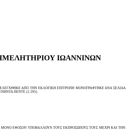
ΙΜΕΛΗΤΗΡΙΟΥ ΙΩΑΝΝΙΝΩΝ
ΕΛΕΓΧΘΗΚΕ ΑΠΟ ΤΗΝ ΕΚΛΟΓΙΚΗ ΕΠΙΤΡΟΠΗ ΜΟΝΟΓΡΑΦΤΗΚΕ ΑΝΑ ΣΕΛΙΔΑ
ΝΗΝΤΑ ΠΕΝΤΕ (2.295).
Α ΜΟΝΟ ΕΦΟΣΟΝ ΥΠΟΒΑΛΛΟΥΝ ΤΟΥΣ ΕΚΠΡΟΣΩΠΟΥΣ ΤΟΥΣ ΜΕΧΡΙ ΚΑΙ ΤΗΝ