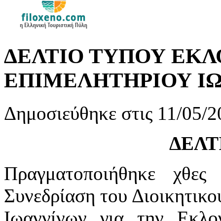
ΔΕΛΤΙΟ ΤΥΠΟΥ ΕΚΛ
ΕΠΙΜΕΛΗΤΗΡΙΟΥ Ι
Δημοσιεύθηκε στις 11/05/2
ΔΕΛΤ
Πραγματοποιήθηκε χθε
Συνεδρίαση του Διοικητικο
Ιωαννίνων για την Εκλ