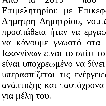
Επιμελητηρίου με Επικε
Δημήτρη Δημητρίου, νομί
προσπάθεια ήταν να εργασ
να κάνουμε γνωστό στα 
Ιωαννίνων είναι το σπίτι τ
είναι υποχρεωμένο να δίνει
υπερασπίζεται τις ενέργει
ανάπτυξης και ταυτόχρονα 
για μέλη του.