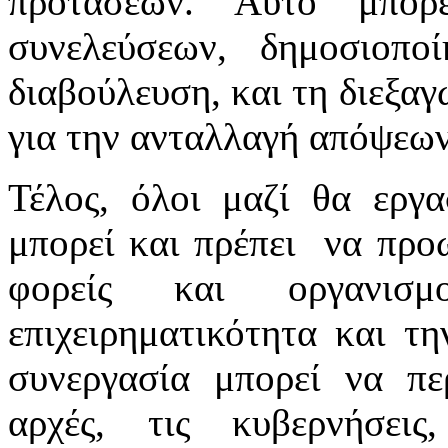
προτάσεων. Αυτό μπορ
συνελεύσεων, δημοσιοπο
διαβούλευση, και τη διεξα
για την ανταλλαγή απόψεων
Τέλος, όλοι μαζί θα εργ
μπορεί και πρέπει να προ
φορείς και οργανισ
επιχειρηματικότητα και τη
συνεργασία μπορεί να πε
αρχές, τις κυβερνήσει