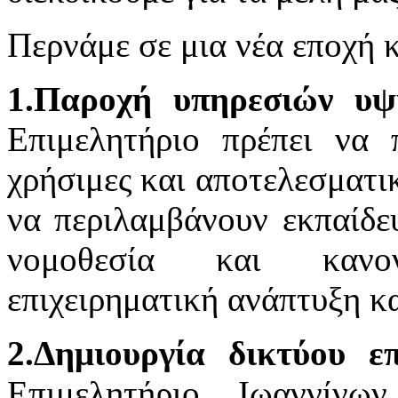
Περνάμε σε μια νέα εποχή κ
1.Παροχή υπηρεσιών υψ
Επιμελητήριο πρέπει να 
χρήσιμες και αποτελεσματικ
να περιλαμβάνουν εκπαίδευ
νομοθεσία και κανον
επιχειρηματική ανάπτυξη κ
2.Δημιουργία δικτύου επ
Επιμελητήριο Ιωαννίνω