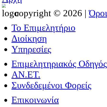
copyright © 2026 |
Όρο
Το Επιμελητήριο
Διοίκηση
Υπηρεσίες
Επιμελητηριακός Οδηγός
ΑΝ.ΕΤ.
Συνδεδεμένοι Φορείς
Επικοινωνία