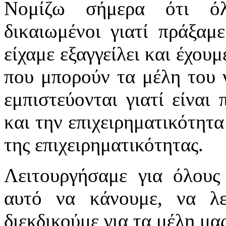
Νομίζω σήμερα ότι όλ
δικαιωμένοι γιατί πράξαμ
είχαμε εξαγγείλει και έχου
που μπορούν τα μέλη του 
εμπιστεύονται γιατί είναι
και την επιχειρηματικότητα
της επιχειρηματικότητας.
Λειτουργήσαμε για όλους
αυτό να κάνουμε, να λε
διεκδικούμε για τα μέλη μας