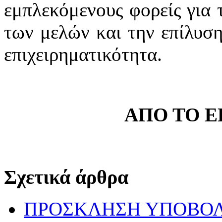
εμπλεκόμενους φορείς για
των μελών και την επίλυσ
επιχειρηματικότητα.
ΑΠΟ ΤΟ 
Σχετικά άρθρα
ΠΡΟΣΚΛΗΣΗ ΥΠΟΒΟ