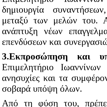
δημιουργία συναντήσεω
μεταξύ των μελών του. 
ανάπτυξη νέων επαγγελμα
επενδύσεων και συνεργασιώ
3.Εκπροσώπηση και υπ
Επιμελητήριο Ιωαννίνων 
ανησυχίες και τα συμφέρο
σοβαρά υπόψη όλων.
Από τη φύση του, πρέπε