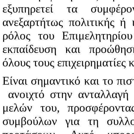
εξυπηρετεί τα συμφέ
ανεξαρτήτως πολιτικής ή 
ρόλος του Επιμελητηρίου
εκπαίδευση και προώθηση
όλους τους επιχειρηματίες κ
Είναι σημαντικό και το πισ
ανοιχτό στην ανταλλαγή
μελών του, προσφέροντα
συμβούλων για τη συλλ