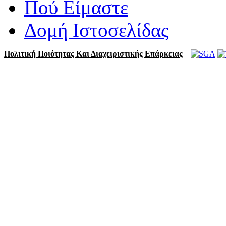
Πού Είμαστε
Δομή Ιστοσελίδας
Πολιτική Ποιότητας Και Διαχειριστικής Επάρκειας