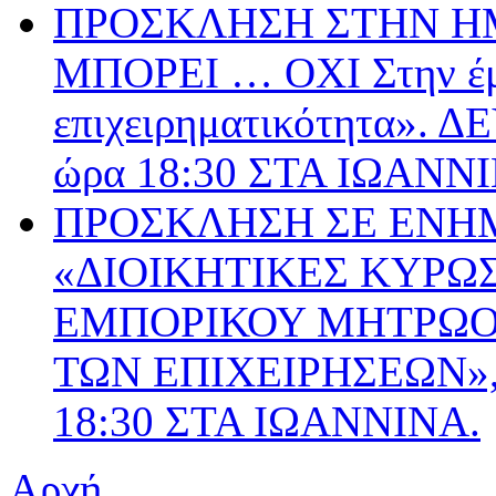
ΠΡΟΣΚΛΗΣΗ ΣΤΗΝ ΗΜ
ΜΠΟΡΕΙ … ΟΧΙ Στην έμ
επιχειρηματικότητα».
ώρα 18:30 ΣΤΑ ΙΩΑΝΝ
ΠΡΟΣΚΛΗΣΗ ΣΕ ΕΝΗ
«ΔΙΟΙΚΗΤΙΚΕΣ ΚΥΡΩΣ
ΕΜΠΟΡΙΚΟΥ ΜΗΤΡΩΟΥ
ΤΩΝ ΕΠΙΧΕΙΡΗΣΕΩΝ», 
18:30 ΣΤΑ ΙΩΑΝΝΙΝΑ.
Αρχή