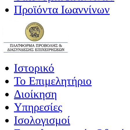
Προϊόντα Ιωαννίνων
Ιστορικό
Το Επιμελητήριο
Διοίκηση
Υπηρεσίες
Ισολογισμοί