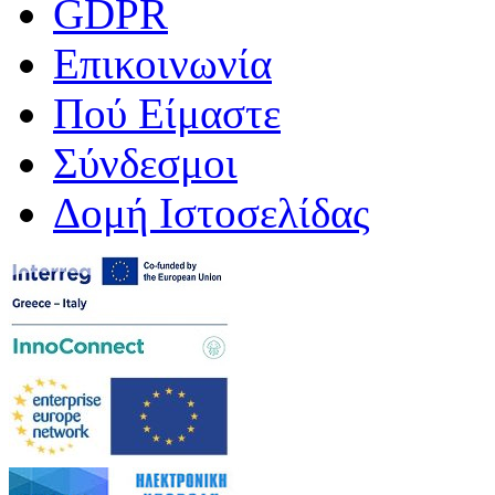
GDPR
Επικοινωνία
Πού Είμαστε
Σύνδεσμοι
Δομή Ιστοσελίδας