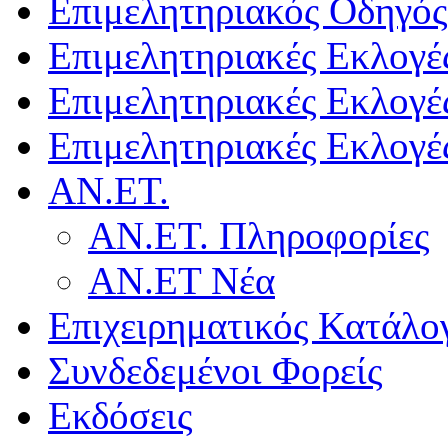
Επιμελητηριακός Οδηγός
Επιμελητηριακές Εκλογέ
Επιμελητηριακές Εκλογέ
Επιμελητηριακές Εκλογέ
ΑΝ.ΕΤ.
ΑΝ.ΕΤ. Πληροφορίες
ΑΝ.ΕΤ Νέα
Επιχειρηματικός Κατάλο
Συνδεδεμένοι Φορείς
Εκδόσεις