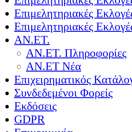
Επιμελητηριακές Εκλογέ
Επιμελητηριακές Εκλογέ
ΑΝ.ΕΤ.
ΑΝ.ΕΤ. Πληροφορίες
ΑΝ.ΕΤ Νέα
Επιχειρηματικός Κατάλο
Συνδεδεμένοι Φορείς
Εκδόσεις
GDPR