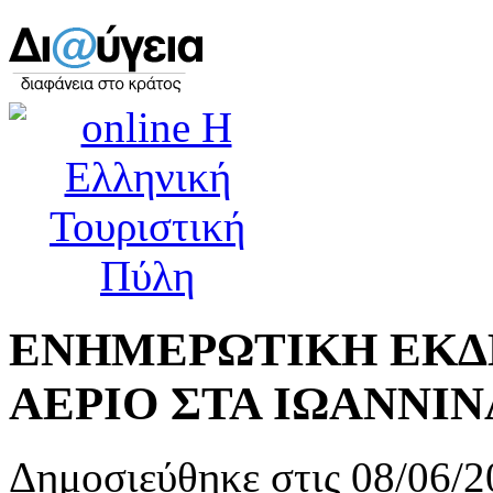
ΕΝΗΜΕΡΩΤΙΚΗ ΕΚΔΗ
ΑΕΡΙΟ ΣΤΑ ΙΩΑΝΝΙΝΑ
Δημοσιεύθηκε στις 08/06/2