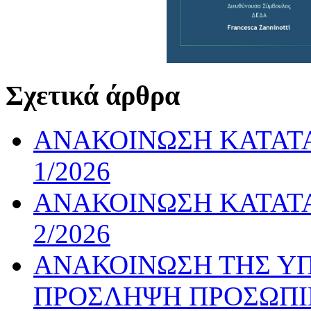
Σχετικά άρθρα
ΑΝΑΚΟΙΝΩΣΗ ΚΑΤΑΤ
1/2026
ΑΝΑΚΟΙΝΩΣΗ ΚΑΤΑΤ
2/2026
ΑΝΑΚΟΙΝΩΣΗ ΤΗΣ ΥΠ’ 
ΠΡΟΣΛΗΨΗ ΠΡΟΣΩΠΙ