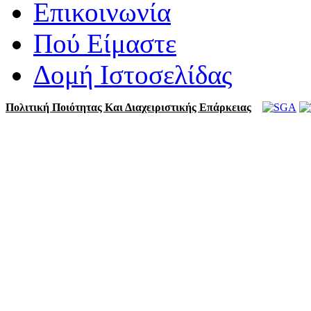
Επικοινωνία
Πού Είμαστε
Δομή Ιστοσελίδας
Πολιτική Ποιότητας Και Διαχειριστικής Επάρκειας