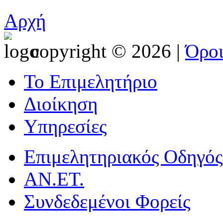
Αρχή
copyright © 2026 |
Όρο
Το Επιμελητήριο
Διοίκηση
Υπηρεσίες
Επιμελητηριακός Οδηγός
ΑΝ.ΕΤ.
Συνδεδεμένοι Φορείς