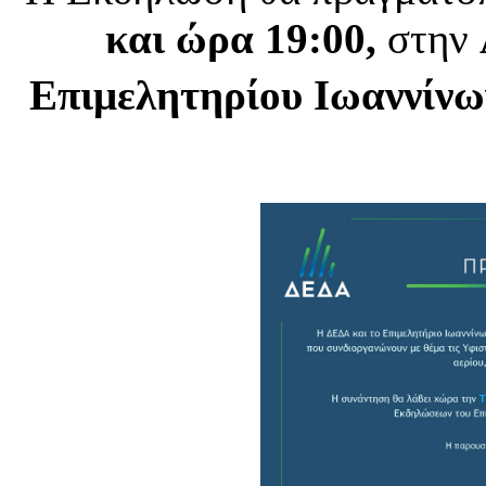
και ώρα 19:00,
στην
Επιμελητηρίου Ιωαννίνω