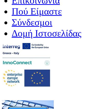
Επικοινωνία
Πού Είμαστε
Σύνδεσμοι
Δομή Ιστοσελίδας