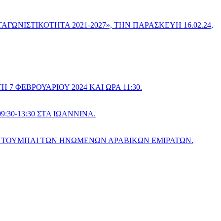
ΙΣΤΙΚΟΤΗΤΑ 2021-2027», ΤΗΝ ΠΑΡΑΣΚΕΥΗ 16.02.24,
 ΦΕΒΡΟΥΑΡΙΟΥ 2024 ΚΑΙ ΩΡΑ 11:30.
:30-13:30 ΣΤΑ ΙΩΑΝΝΙΝΑ.
Ο ΝΤΟΥΜΠΑΙ ΤΩΝ ΗΝΩΜΕΝΩΝ ΑΡΑΒΙΚΩΝ ΕΜΙΡΑΤΩΝ.