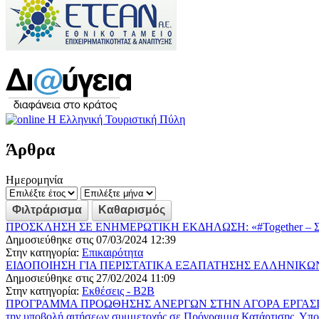
Άρθρα
Ημερομηνία
ΠΡΟΣΚΛΗΣΗ ΣΕ ΕΝΗΜΕΡΩΤΙΚΗ ΕΚΔΗΛΩΣΗ: «#Together – ΣΥ
Δημοσιεύθηκε στις 07/03/2024 12:39
Στην κατηγορία:
Επικαιρότητα
ΕΙΔΟΠΟΙΗΣΗ ΓΙΑ ΠΕΡΙΣΤΑΤΙΚΑ ΕΞΑΠΑΤΗΣΗΣ ΕΛΛΗΝΙΚΩ
Δημοσιεύθηκε στις 27/02/2024 11:09
Στην κατηγορία:
Εκθέσεις - B2B
ΠΡΟΓΡΑΜΜΑ ΠΡΟΩΘΗΣΗΣ ΑΝΕΡΓΩΝ ΣΤΗΝ ΑΓΟΡΑ ΕΡΓΑΣΙΑΣ Ε
την υποβολή αιτήσεων συμμετοχής σε Πρόγραμμα Κατάρτισης. Υποβ