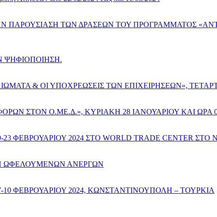
ΠΑΡΟΥΣΙΑΣΗ ΤΩΝ ΔΡΑΣΕΩΝ ΤΟΥ ΠΡΟΓΡΑΜΜΑΤΟΣ «ΑΝΤΑΓΩΝ
Ν ΨΗΦΙΟΠΟΙΗΣΗ.
ΜΑΤΑ & ΟΙ ΥΠΟΧΡΕΩΣΕΙΣ ΤΩΝ ΕΠΙΧΕΙΡΗΣΕΩΝ», ΤΕΤΑΡΤΗ 7
ΩΝ ΣΤΟΝ Ο.ΜΕ.Δ.», ΚΥΡΙΑΚΗ 28 ΙΑΝΟΥΑΡΙΟΥ ΚΑΙ ΩΡΑ 09
9-23 ΦΕΒΡΟΥΑΡΙΟΥ 2024 ΣΤΟ WORLD TRADE CENTER ΣΤ
ΣΗ ΩΦΕΛΟΥΜΕΝΩΝ ΑΝΕΡΓΩΝ
-10 ΦΕΒΡΟΥΑΡΙΟΥ 2024, ΚΩΝΣΤΑΝΤΙΝΟΥΠΟΛΗ – ΤΟΥΡΚΙΑ