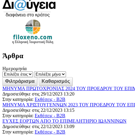
Άρθρα
Ημερομηνία
ΜΗΝΥΜΑ ΠΡΩΤΟΧΡΟΝΙΑΣ 2024 ΤΟΥ ΠΡΟΕΔΡΟΥ ΤΟΥ ΕΠ
Δημοσιεύθηκε στις 29/12/2023 13:20
Στην κατηγορία:
Εκθέσεις - B2B
ΜΗΝΥΜΑ ΧΡΙΣΤΟΥΓΕΝΝΩΝ 2023 ΤΟΥ ΠΡΟΕΔΡΟΥ ΤΟΥ ΕΠ
Δημοσιεύθηκε στις 22/12/2023 13:15
Στην κατηγορία:
Εκθέσεις - B2B
ΕΥΧΕΣ ΕΟΡΤΩΝ ΑΠΟ ΤΟ ΕΠΙΜΕΛΗΤΗΡΙΟ ΙΩΑΝΝΙΝΩΝ
Δημοσιεύθηκε στις 22/12/2023 13:09
Στην κατηγορία:
Εκθέσεις - B2B