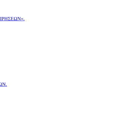
ΙΡΗΣΕΩΝ».
ΩΝ.