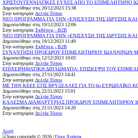
ΧΡΙΣΤΟΥΓΕΝΝΙΑΤΙΚΕΣ ΕΥΧΕΣ ΑΠΟ ΤΟ ΕΠΙΜΕΛΗΤΗΡΙΟ 
Δημοσιεύθηκε στις 20/12/2023 15:38
Στην κατηγορία:
Δελτία Τύπου
ΝΕΟ ΠΡΟΓΡΑΜΜΑ ΓΙΑ ΤΗΝ «ΕΝΙΣΧΥΣΗ ΤΗΣ ΙΔΡΥΣΗΣ ΚΑΙ
Δημοσιεύθηκε στις 19/12/2023 12:06
Στην κατηγορία:
Εκθέσεις - B2B
ΝΕΟ ΠΡΟΓΡΑΜΜΑ ΓΙΑ ΤΗΝ «ΕΝΙΣΧΥΣΗ ΤΗΣ ΙΔΡΥΣΗΣ ΚΑΙ
Δημοσιεύθηκε στις 19/12/2023 11:49
Στην κατηγορία:
Εκθέσεις - B2B
ΣΥΝΑΝΤΗΣΗ ΠΡΟΕΔΡΟΥ ΕΠΙΜΕΛΗΤΗΡΙΟΥ ΙΩΑΝΝΙΝΩΝ Μ
Δημοσιεύθηκε στις 12/12/2023 10:05
Στην κατηγορία:
Δελτία Τύπου
ΕΠΙΧΕΙΡΗΜΑΤΙΚΗ ΔΙΠΛΩΜΑΤΙΑ: ΕΠΙΣΚΕΨΗ ΤΟΥ ΕΠΙΜΕΛ
Δημοσιεύθηκε στις 27/11/2023 14:41
Στην κατηγορία:
Δελτία Τύπου
ΜΕ ΤΗΝ ΚΕΕΕ ΣΤΙΣ ΒΡΥΞΕΛΛΕΣ ΓΙΑ ΤΟ 6ο ΕΥΡΩΠΑΪΚΟ 
Δημοσιεύθηκε στις 22/11/2023 15:01
Στην κατηγορία:
Δελτία Τύπου
ΚΑΛΕΣΜΑ ΔΙΑΜΑΡΤΥΡΙΑΣ ΠΡΟΕΔΡΟΥ ΕΠΙΜΕΛΗΤΗΡΙΟΥ Ι
Δημοσιεύθηκε στις 21/11/2023 14:20
Στην κατηγορία:
Δελτία Τύπου
Αρχή
copyright © 2026 |
Όροι Χρήσης