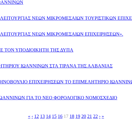
ΙΩΑΝΝΙΝΩΝ
 ΛΕΙΤΟΥΡΓΙΑΣ ΝΕΩΝ ΜΙΚΡΟΜΕΣΑΙΩΝ ΤΟΥΡΙΣΤΙΚΩΝ ΕΠΙΧΕ
 ΛΕΙΤΟΥΡΓΙΑΣ ΝΕΩΝ ΜΙΚΡΟΜΕΣΑΙΩΝ ΕΠΙΧΕΙΡΗΣΕΩΝ».
Ε ΤΟΝ ΥΠΟΔΙΟΙΚΗΤΗ ΤΗΣ ΔΥΠΑ
ΗΤΗΡΙΟΥ ΙΩΑΝΝΙΝΩΝ ΣΤΑ ΤΙΡΑΝΑ ΤΗΣ ΑΛΒΑΝΙΑΣ
ΚΟΙΝΟΒΟΥΛΙΟ ΕΠΙΧΕΙΡΗΣΕΩΝ ΤΟ ΕΠΙΜΕΛΗΤΗΡΙΟ ΙΩΑΝΝΙΝ
ΩΑΝΝΙΝΩΝ ΓΙΑ ΤΟ ΝΕΟ ΦΟΡΟΛΟΓΙΚΟ ΝΟΜΟΣΧΕΔΙΟ
«
‹
12
13
14
15
16
17
18
19
20
21
22
›
»