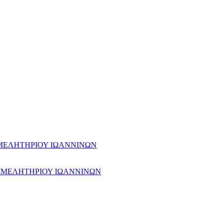
ΙΜΕΛΗΤΗΡΙΟΥ ΙΩΑΝΝΙΝΩΝ
ΙΜΕΛΗΤΗΡΙΟΥ ΙΩΑΝΝΙΝΩΝ