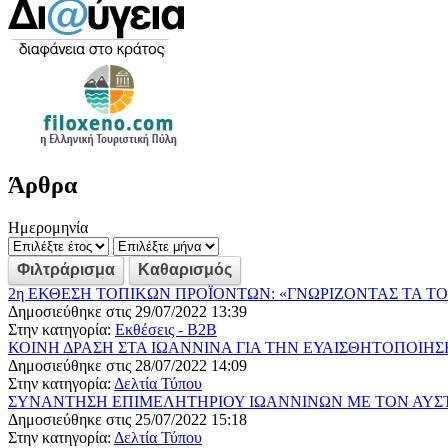
Άρθρα
Ημερομηνία
2η ΕΚΘΕΣΗ ΤΟΠΙΚΩΝ ΠΡΟΪΟΝΤΩΝ: «ΓΝΩΡΙΖΟΝΤΑΣ ΤΑ Τ
Δημοσιεύθηκε στις 29/07/2022 13:39
Στην κατηγορία:
Εκθέσεις - B2B
ΚΟΙΝΗ ΔΡΑΣΗ ΣΤΑ ΙΩΑΝΝΙΝΑ ΓΙΑ ΤΗΝ ΕΥΑΙΣΘΗΤΟΠΟΙΗ
Δημοσιεύθηκε στις 28/07/2022 14:09
Στην κατηγορία:
Δελτία Τύπου
ΣΥΝΑΝΤΗΣΗ ΕΠΙΜΕΛΗΤΗΡΙΟΥ ΙΩΑΝΝΙΝΩΝ ΜΕ ΤΟΝ ΑΥΣΤ
Δημοσιεύθηκε στις 25/07/2022 15:18
Στην κατηγορία:
Δελτία Τύπου