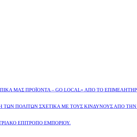
ΟΠΙΚΑ ΜΑΣ ΠΡΟΪΟΝΤΑ – GO LOCAL» ΑΠΟ ΤΟ ΕΠΙΜΕΛΗΤΗΡ
ΣΗ ΤΩΝ ΠΟΛΙΤΩΝ ΣΧΕΤΙΚΑ ΜΕ ΤΟΥΣ ΚΙΝΔΥΝΟΥΣ ΑΠΟ ΤΗ
ΡΙΑΚΟ ΕΠΙΤΡΟΠΟ ΕΜΠΟΡΙΟΥ.