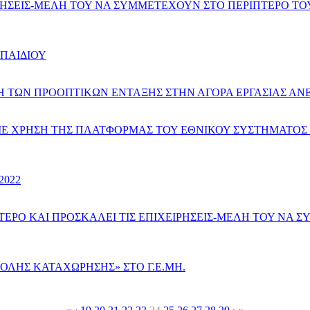
ΗΣΕΙΣ-ΜΕΛΗ ΤΟΥ ΝΑ ΣΥΜΜΕΤΕΧΟΥΝ ΣΤΟ ΠΕΡΙΠΤΕΡΟ ΤΟΥ
 ΠΑΙΔΙΟΥ
 ΤΩΝ ΠΡΟΟΠΤΙΚΩΝ ΕΝΤΑΞΗΣ ΣΤΗΝ ΑΓΟΡΑ ΕΡΓΑΣΙΑΣ ΑΝΕ
Ε ΧΡΗΣΗ ΤΗΣ ΠΛΑΤΦΟΡΜΑΣ ΤΟΥ ΕΘΝΙΚΟΥ ΣΥΣΤΗΜΑΤΟΣ 
2022
ΕΡΟ ΚΑΙ ΠΡΟΣΚΑΛΕΙ ΤΙΣ ΕΠΙΧΕΙΡΗΣΕΙΣ-ΜΕΛΗ ΤΟΥ ΝΑ 
ΟΛΗΣ ΚΑΤΑΧΩΡΗΣΗΣ» ΣΤΟ Γ.Ε.ΜΗ.