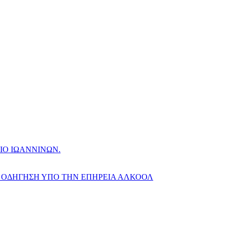
ΙΟ ΙΩΑΝΝΙΝΩΝ.
Ν ΟΔΗΓΗΣΗ ΥΠΟ ΤΗΝ ΕΠΗΡΕΙΑ ΑΛΚΟΟΛ