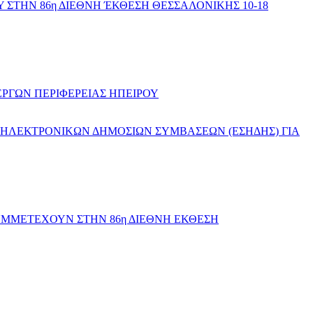
 ΣΤΗΝ 86η ΔΙΕΘΝΗ ΈΚΘΕΣΗ ΘΕΣΣΑΛΟΝΙΚΗΣ 10-18
ΡΓΩΝ ΠΕΡΙΦΕΡΕΙΑΣ ΗΠΕΙΡΟΥ
ΗΛΕΚΤΡΟΝΙΚΩΝ ΔΗΜΟΣΙΩΝ ΣΥΜΒΑΣΕΩΝ (ΕΣΗΔΗΣ) ΓΙΑ
ΣΥΜΜΕΤΕΧΟΥΝ ΣΤΗΝ 86η ΔΙΕΘΝΗ ΕΚΘΕΣΗ