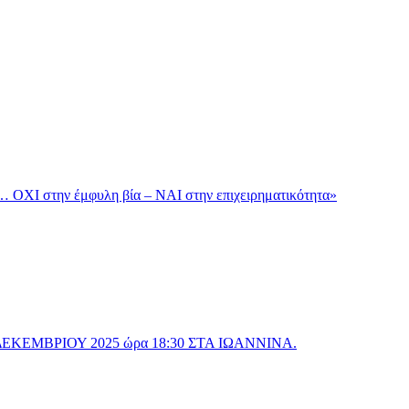
ΟΧΙ στην έμφυλη βία – ΝΑΙ στην επιχειρηματικότητα»
 ΔΕΚΕΜΒΡΙΟΥ 2025 ώρα 18:30 ΣΤΑ ΙΩΑΝΝΙΝΑ.