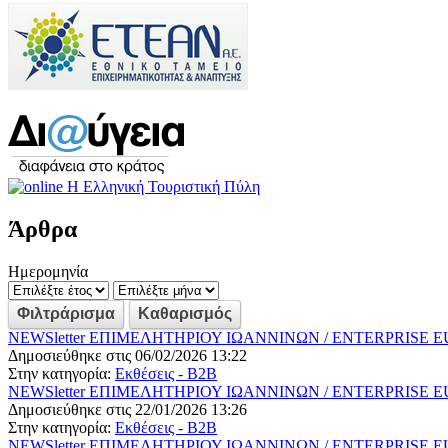
Άρθρα
Ημερομηνία
NEWSletter ΕΠΙΜΕΛΗΤΗΡΙΟΥ ΙΩΑΝΝΙΝΩΝ / ENTERPRISE EURO
Δημοσιεύθηκε στις 06/02/2026 13:22
Στην κατηγορία:
Εκθέσεις - B2B
NEWSletter ΕΠΙΜΕΛΗΤΗΡΙΟΥ ΙΩΑΝΝΙΝΩΝ / ENTERPRISE EURO
Δημοσιεύθηκε στις 22/01/2026 13:26
Στην κατηγορία:
Εκθέσεις - B2B
NEWSletter ΕΠΙΜΕΛΗΤΗΡΙΟΥ ΙΩΑΝΝΙΝΩΝ / ENTERPRISE EURO