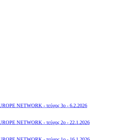
PE NETWORK - τεύχος 3o - 6.2.2026
PE NETWORK - τεύχος 2o - 22.1.2026
PE NETWORK - τεύχος 1o - 16.1.2026