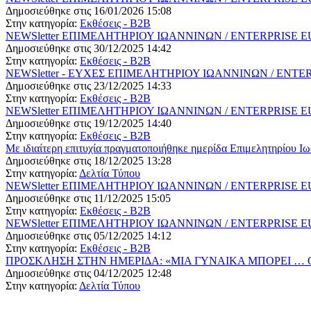
Δημοσιεύθηκε στις 16/01/2026 15:08
Στην κατηγορία:
Εκθέσεις - B2B
NEWSletter ΕΠΙΜΕΛΗΤΗΡΙΟΥ ΙΩΑΝΝΙΝΩΝ / ENTERPRISE EURO
Δημοσιεύθηκε στις 30/12/2025 14:42
Στην κατηγορία:
Εκθέσεις - B2B
NEWSletter - ΕΥΧΕΣ ΕΠΙΜΕΛΗΤΗΡΙΟΥ ΙΩΑΝΝΙΝΩΝ / ENTERPR
Δημοσιεύθηκε στις 23/12/2025 14:33
Στην κατηγορία:
Εκθέσεις - B2B
NEWSletter ΕΠΙΜΕΛΗΤΗΡΙΟΥ ΙΩΑΝΝΙΝΩΝ / ENTERPRISE EURO
Δημοσιεύθηκε στις 19/12/2025 14:40
Στην κατηγορία:
Εκθέσεις - B2B
Με ιδιαίτερη επιτυχία πραγματοποιήθηκε ημερίδα Επιμελητηρίο
Δημοσιεύθηκε στις 18/12/2025 13:28
Στην κατηγορία:
Δελτία Τύπου
NEWSletter ΕΠΙΜΕΛΗΤΗΡΙΟΥ ΙΩΑΝΝΙΝΩΝ / ENTERPRISE EURO
Δημοσιεύθηκε στις 11/12/2025 15:05
Στην κατηγορία:
Εκθέσεις - B2B
NEWSletter ΕΠΙΜΕΛΗΤΗΡΙΟΥ ΙΩΑΝΝΙΝΩΝ / ENTERPRISE EURO
Δημοσιεύθηκε στις 05/12/2025 14:12
Στην κατηγορία:
Εκθέσεις - B2B
ΠΡΟΣΚΛΗΣΗ ΣΤΗΝ ΗΜΕΡΙΔΑ: «ΜΙΑ ΓΥΝΑΙΚΑ ΜΠΟΡΕΙ … ΟΧΙ Στη
Δημοσιεύθηκε στις 04/12/2025 12:48
Στην κατηγορία:
Δελτία Τύπου