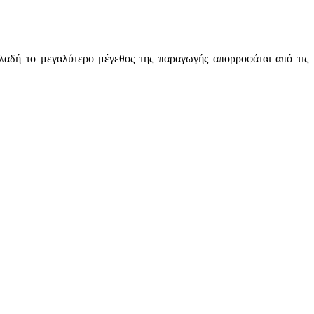
λαδή το μεγαλύτερο μέγεθος της παραγωγής απορροφάται από τις