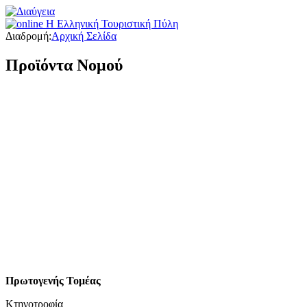
Διαδρομή:
Αρχική Σελίδα
Προϊόντα Νομού
Πρωτογενής Τομέας
Κτηνοτροφία